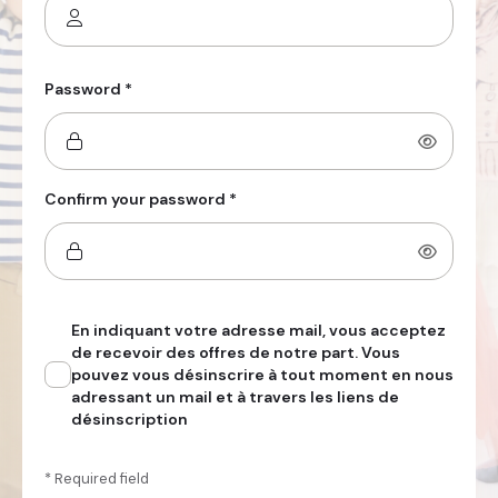
Password *
Confirm your password *
En indiquant votre adresse mail, vous acceptez
de recevoir des offres de notre part. Vous
pouvez vous désinscrire à tout moment en nous
adressant un mail et à travers les liens de
désinscription
* Required field