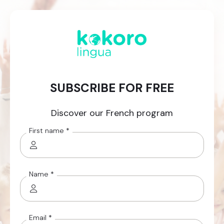
SUBSCRIBE FOR FREE
Discover our French program
First name *
Name *
Email *