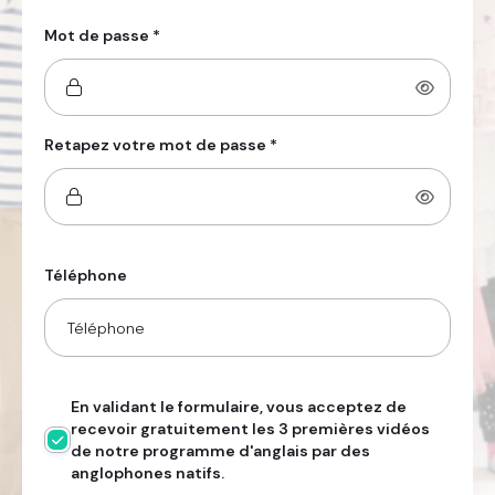
Mot de passe *
Retapez votre mot de passe *
Téléphone
En validant le formulaire, vous acceptez de
recevoir gratuitement les 3 premières vidéos
de notre programme d'anglais par des
anglophones natifs.