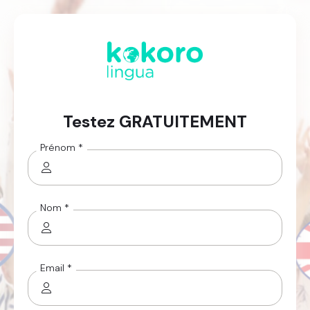
Testez GRATUITEMENT
Prénom *
Nom *
Email *